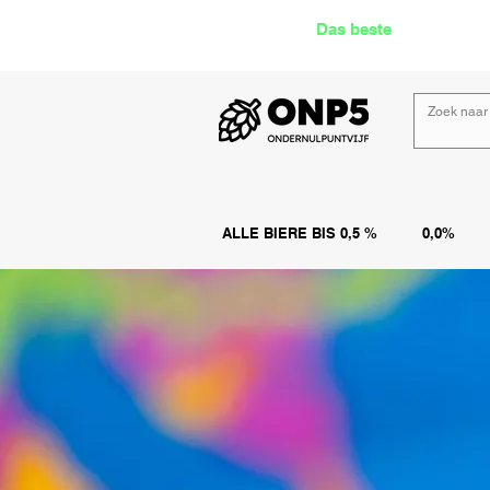
Das beste
Angebot Alk
ALLE BIERE BIS 0,5 %
0,0%