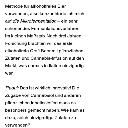
Methode für alkoholfreies Bier 
verwenden, also konzentrierte ich mich 
auf 
die Mikrofermentation
 – ein sehr 
schonendes Fermentationsverfahren 
im kleinen Maßstab. Nach drei Jahren 
Forschung brachten wir das erste 
alkoholfreie Craft Beer mit pflanzlichen 
Zutaten und Cannabis-Infusion auf den 
Markt, was damals in Italien einzigartig 
war.
Raoul:
 Das ist wirklich innovativ! Die 
Zugabe von Cannabisöl und anderen 
pflanzlichen Inhaltsstoffen muss es 
besonders gemacht haben. Wie kam es 
dazu, solch einzigartige Zutaten zu 
verwenden?