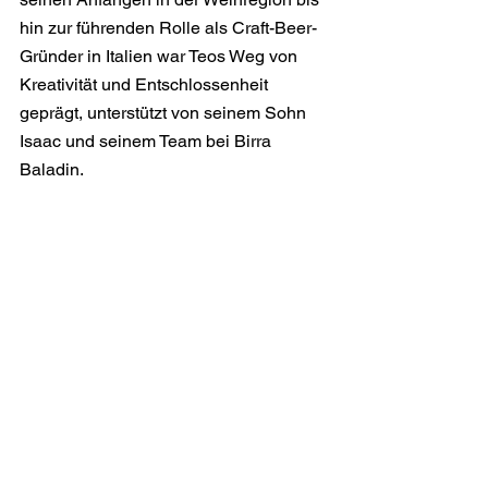
hin zur führenden Rolle als Craft-Beer-
Gründer in Italien war Teos Weg von 
Kreativität und Entschlossenheit 
geprägt, unterstützt von seinem Sohn 
Isaac und seinem Team bei Birra 
Baladin.