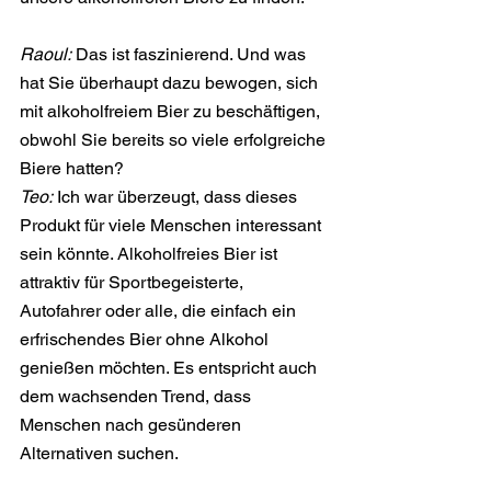
Raoul:
 Das ist faszinierend. Und was 
hat Sie überhaupt dazu bewogen, sich 
mit alkoholfreiem Bier zu beschäftigen, 
obwohl Sie bereits so viele erfolgreiche 
Biere hatten?
Teo:
 Ich war überzeugt, dass dieses 
Produkt für viele Menschen interessant 
sein könnte. Alkoholfreies Bier ist 
attraktiv für Sportbegeisterte, 
Autofahrer oder alle, die einfach ein 
erfrischendes Bier ohne Alkohol 
genießen möchten. Es entspricht auch 
dem wachsenden Trend, dass 
Menschen nach gesünderen 
Alternativen suchen.