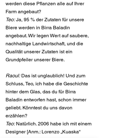
werden diese Pflanzen alle auf Ihrer 
Farm angebaut?
Teo:
 Ja, 95 % der Zutaten für unsere 
Biere werden in Birra Baladin 
angebaut. Wir legen Wert auf saubere, 
nachhaltige Landwirtschaft, und die 
Qualität unserer Zutaten ist ein 
Grundpfeiler unserer Biere.
Raoul:
 Das ist unglaublich! Und zum 
Schluss, Teo, ich habe die Geschichte 
hinter dem Glas, das du für Birra 
Baladin entworfen hast, schon immer 
geliebt. Könntest du uns davon 
erzählen?
Teo:
 Natürlich. 2006 habe ich mit einem 
Designer [Anm.: Lorenzo „Kuaska“ 