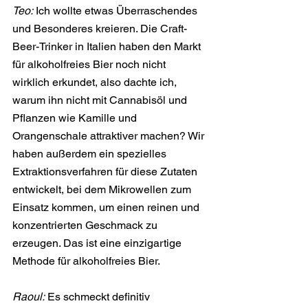
Teo:
 Ich wollte etwas Überraschendes 
und Besonderes kreieren. Die Craft-
Beer-Trinker in Italien haben den Markt 
für alkoholfreies Bier noch nicht 
wirklich erkundet, also dachte ich, 
warum ihn nicht mit Cannabisöl und 
Pflanzen wie Kamille und 
Orangenschale attraktiver machen? Wir 
haben außerdem ein spezielles 
Extraktionsverfahren für diese Zutaten 
entwickelt, bei dem Mikrowellen zum 
Einsatz kommen, um einen reinen und 
konzentrierten Geschmack zu 
erzeugen. Das ist eine einzigartige 
Methode für alkoholfreies Bier.
Raoul:
 Es schmeckt definitiv 