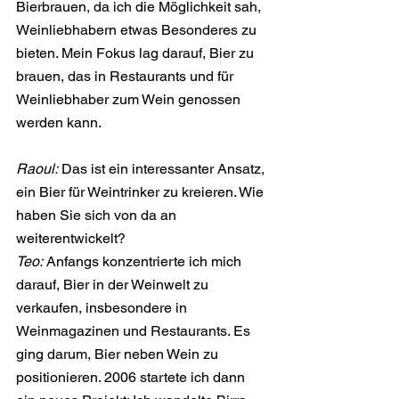
Bierbrauen, da ich die Möglichkeit sah, 
Weinliebhabern etwas Besonderes zu 
bieten. Mein Fokus lag darauf, Bier zu 
brauen, das in Restaurants und für 
Weinliebhaber zum Wein genossen 
werden kann.
Raoul:
 Das ist ein interessanter Ansatz, 
ein Bier für Weintrinker zu kreieren. Wie 
haben Sie sich von da an 
weiterentwickelt?
Teo:
 Anfangs konzentrierte ich mich 
darauf, Bier in der Weinwelt zu 
verkaufen, insbesondere in 
Weinmagazinen und Restaurants. Es 
ging darum, Bier neben Wein zu 
positionieren. 2006 startete ich dann 