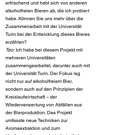
erfrischend und hebt sich von anderen 
alkoholfreien Bieren ab, die ich probiert 
habe. Können Sie uns mehr über die 
Zusammenarbeit mit der Universität 
Turin bei der Entwicklung dieses Bieres 
erzählen?
Teo:
 Ich habe bei diesem Projekt mit 
mehreren Universitäten 
zusammengearbeitet, darunter auch mit 
der Universität Turin. Der Fokus lag 
nicht nur auf alkoholfreiem Bier, 
sondern auch auf den Prinzipien der 
Kreislaufwirtschaft – der 
Wiederverwertung von Abfällen aus 
der Bierproduktion. Das Projekt 
umfasste neue Techniken zur 
Aromaextraktion und zum 