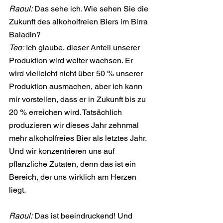
Raoul:
 Das sehe ich. Wie sehen Sie die 
Zukunft des alkoholfreien Biers im Birra 
Baladin?
Teo:
 Ich glaube, dieser Anteil unserer 
Produktion wird weiter wachsen. Er 
wird vielleicht nicht über 50 % unserer 
Produktion ausmachen, aber ich kann 
mir vorstellen, dass er in Zukunft bis zu 
20 % erreichen wird. Tatsächlich 
produzieren wir dieses Jahr zehnmal 
mehr alkoholfreies Bier als letztes Jahr. 
Und wir konzentrieren uns auf 
pflanzliche Zutaten, denn das ist ein 
Bereich, der uns wirklich am Herzen 
liegt.
Raoul:
 Das ist beeindruckend! Und 