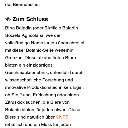
der Bierindustrie.
🍻 Zum Schluss
Birra Baladin (oder Birrificio Baladin 
Società Agricola srl wie der 
vollständige Name lautet) überschreitet 
mit dieser Botanic-Serie weiterhin 
Grenzen. Diese alkoholfreien Biere 
bieten ein einzigartiges 
Geschmackserlebnis, unterstützt durch 
wissenschaftliche Forschung und 
innovative Produktionstechniken. Egal, 
ob Sie Ruhe, Erfrischung oder einen 
Zitruskick suchen, die Biere von 
Botanic bieten für jeden etwas. Diese 
Biere sind natürlich über 
ONP5
erhältlich und ein Muss für jeden 