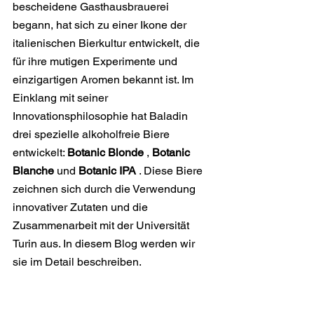
bescheidene Gasthausbrauerei 
begann, hat sich zu einer Ikone der 
italienischen Bierkultur entwickelt, die 
für ihre mutigen Experimente und 
einzigartigen Aromen bekannt ist. Im 
Einklang mit seiner 
Innovationsphilosophie hat Baladin 
drei spezielle alkoholfreie Biere 
entwickelt: 
Botanic Blonde
 , 
Botanic 
Blanche
 und 
Botanic IPA
 . Diese Biere 
zeichnen sich durch die Verwendung 
innovativer Zutaten und die 
Zusammenarbeit mit der Universität 
Turin aus. In diesem Blog werden wir 
sie im Detail beschreiben.