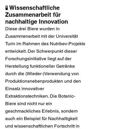
🧪 Wissenschaftliche 
Zusammenarbeit für 
nachhaltige Innovation
Diese drei Biere wurden in 
Zusammenarbeit mit der Universität 
Turin im Rahmen des Nutribev-Projekts 
entwickelt. Der Schwerpunkt dieser 
Forschungsinitiative liegt auf der 
Herstellung funktioneller Getränke 
durch die (Wieder-)Verwendung von 
Produktionsnebenprodukten und den 
Einsatz innovativer 
Extraktionstechniken. Die Botanic-
Biere sind nicht nur ein 
geschmackliches Erlebnis, sondern 
auch ein Beispiel für Nachhaltigkeit 
und wissenschaftlichen Fortschritt in 