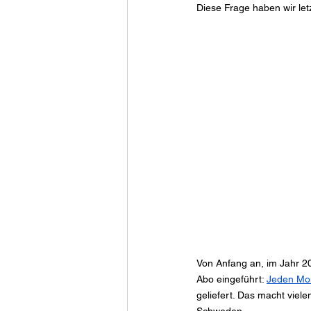
Diese Frage haben wir let
Von Anfang an, im Jahr 20
Abo eingeführt:
Jeden Mo
geliefert. Das macht viele