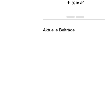
Aktuelle Beiträge