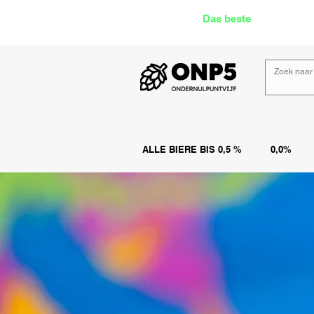
Das beste
Angebot Alk
ALLE BIERE BIS 0,5 %
0,0%