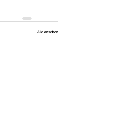
Alle ansehen