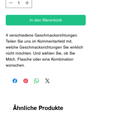
In den Warenkorb
4 verschiedene Geschmacksrichtungen.
Teilen Sie uns im Kommentarfeld mit,
welche Geschmacksrichtungen Sie wirklich
nicht möchten. Und wählen Sie, ob Sie
Milch, Flasche oder eine Kombination
wünschen.
Ähnliche Produkte