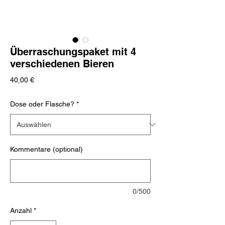
Überraschungspaket mit 4
verschiedenen Bieren
Preis
40,00 €
Dose oder Flasche?
*
Kommentare (optional)
0/500
Anzahl
*