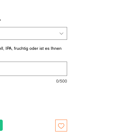
*
l, IPA, fruchtig oder ist es Ihnen
0/500