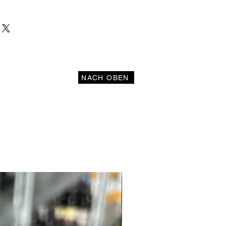
NACH OBEN