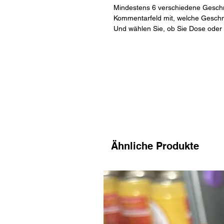
Mindestens 6 verschiedene Geschm
Kommentarfeld mit, welche Geschm
Und wählen Sie, ob Sie Dose oder
Ähnliche Produkte