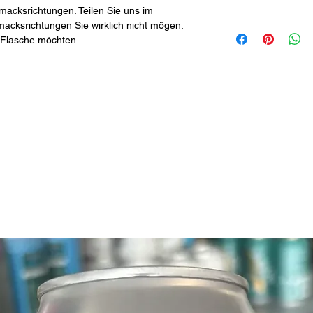
acksrichtungen. Teilen Sie uns im
acksrichtungen Sie wirklich nicht mögen.
 Flasche möchten.