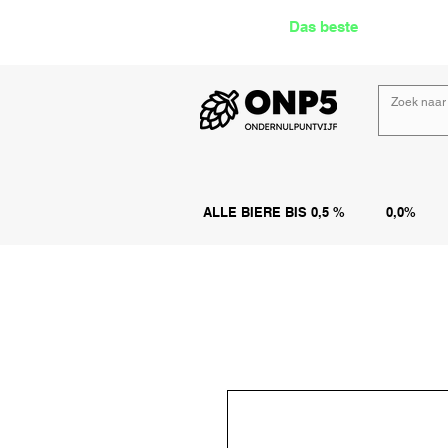
Das beste
Angebot Alk
ALLE BIERE BIS 0,5 %
0,0%