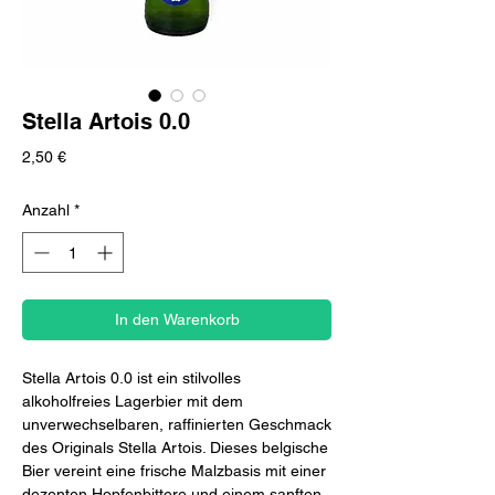
Stella Artois 0.0
Preis
2,50 €
Anzahl
*
In den Warenkorb
Stella Artois 0.0 ist ein stilvolles
alkoholfreies Lagerbier mit dem
unverwechselbaren, raffinierten Geschmack
des Originals Stella Artois. Dieses belgische
Bier vereint eine frische Malzbasis mit einer
dezenten Hopfenbittere und einem sanften,