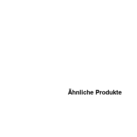
Ähnliche Produkte