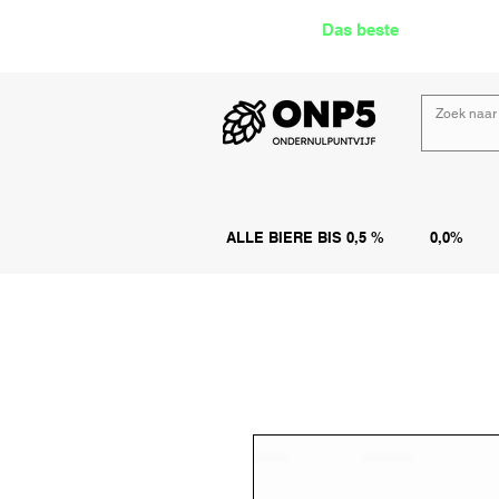
Das beste
Angebot Alk
ALLE BIERE BIS 0,5 %
0,0%