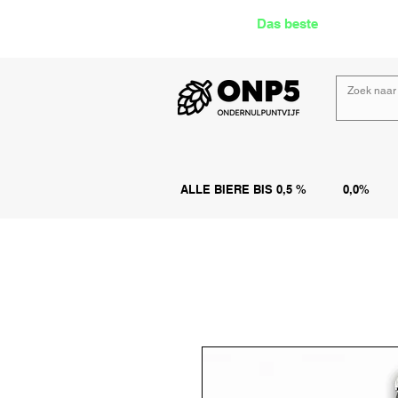
Das beste
Angebot Alk
ALLE BIERE BIS 0,5 %
0,0%