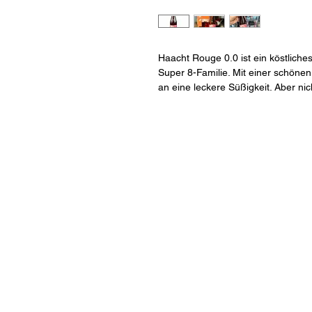
Haacht Rouge 0.0 ist ein köstliche
Super 8-Familie. Mit einer schönen
an eine leckere Süßigkeit. Aber ni