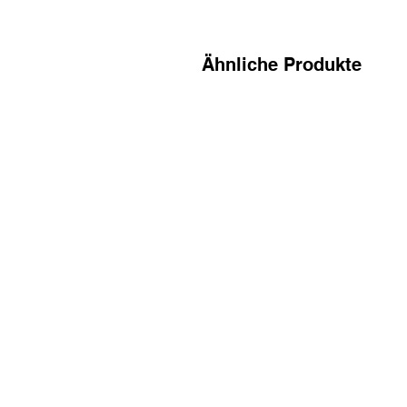
Ähnliche Produkte