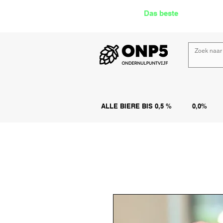
Das beste
Angebot Alk
ALLE BIERE BIS 0,5 %
0,0%