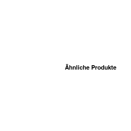
Ähnliche Produkte