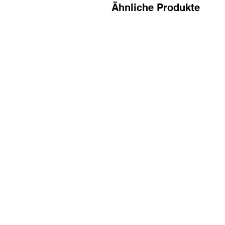
Ähnliche Produkte