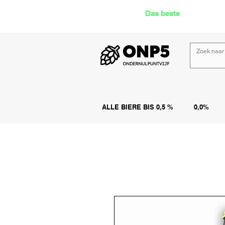
Das beste
Angebot Alk
ALLE BIERE BIS 0,5 %
0,0%