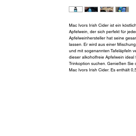
Mac Ivors Irish Cider ist ein köstli
Apfelwein, der sich perfekt für jed
Apfelweinhersteller hat seine gesa
lassen. Er wird aus einer Mischung
und mit sogenannten Tafeläpfeln ve
dieser alkoholfreie Apfelwein ideal
Trinkoption suchen. Genießen Sie
Mac Ivors Irish Cider. Es enthält 0,