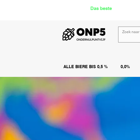
Das beste
Angebot Alk
ALLE BIERE BIS 0,5 %
0,0%