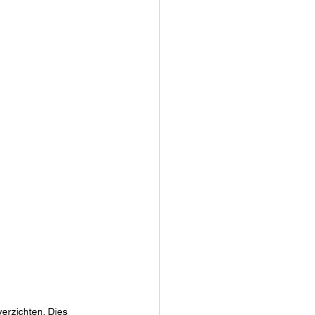
erzichten. Dies 