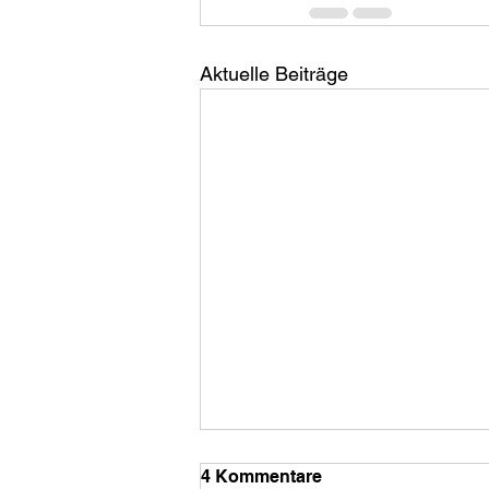
Aktuelle Beiträge
Alkohol ist das neue
4 Kommentare