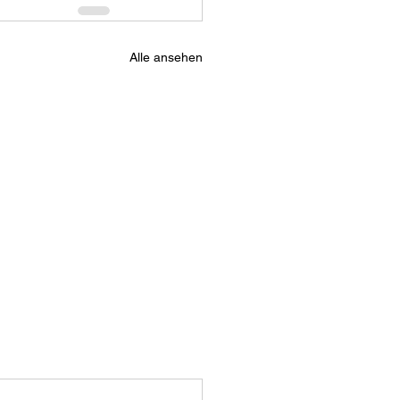
Alle ansehen