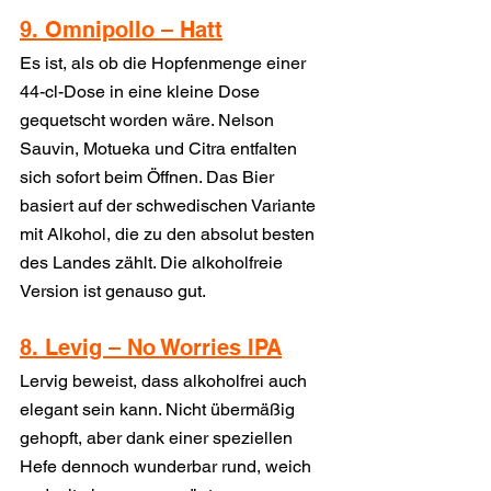
9. Omnipollo – Hatt
Es ist, als ob die Hopfenmenge einer 
44-cl-Dose in eine kleine Dose 
gequetscht worden wäre. Nelson 
Sauvin, Motueka und Citra entfalten 
sich sofort beim Öffnen. Das Bier 
basiert auf der schwedischen Variante 
mit Alkohol, die zu den absolut besten 
des Landes zählt. Die alkoholfreie 
Version ist genauso gut.
8. Levig – No Worries IPA
Lervig beweist, dass alkoholfrei auch 
elegant sein kann. Nicht übermäßig 
gehopft, aber dank einer speziellen 
Hefe dennoch wunderbar rund, weich 