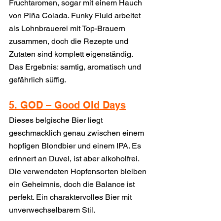
Fruchtaromen, sogar mit einem Hauch 
von Piña Colada. Funky Fluid arbeitet 
als Lohnbrauerei mit Top-Brauern 
zusammen, doch die Rezepte und 
Zutaten sind komplett eigenständig. 
Das Ergebnis: samtig, aromatisch und 
gefährlich süffig.
5. GOD – Good Old Days
Dieses belgische Bier liegt 
geschmacklich genau zwischen einem 
hopfigen Blondbier und einem IPA. Es 
erinnert an Duvel, ist aber alkoholfrei. 
Die verwendeten Hopfensorten bleiben 
ein Geheimnis, doch die Balance ist 
perfekt. Ein charaktervolles Bier mit 
unverwechselbarem Stil.