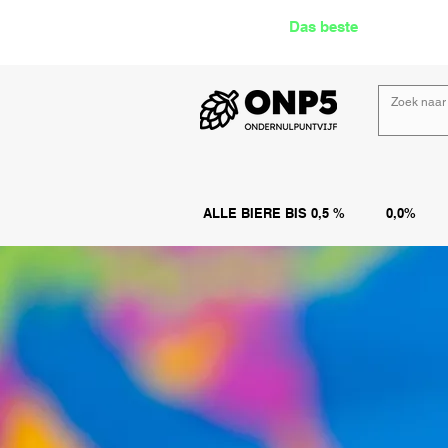
Das beste
Angebot Alk
ALLE BIERE BIS 0,5 %
0,0%