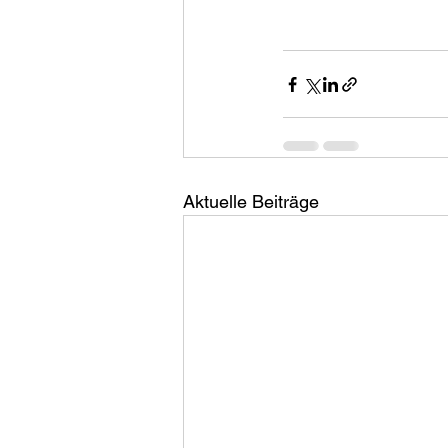
Aktuelle Beiträge