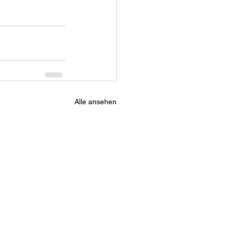
Alle ansehen