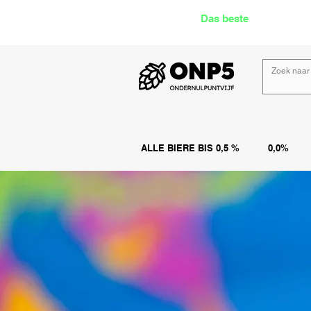
Das beste
Angebot Alk
ALLE BIERE BIS 0,5 %
0,0%