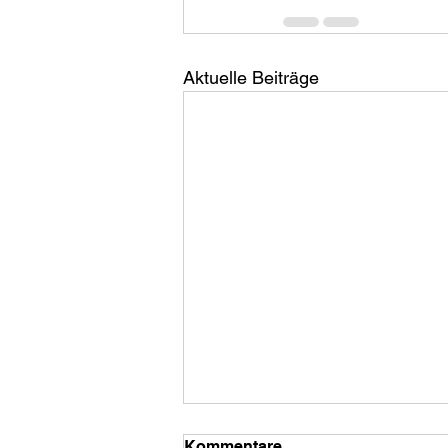
Aktuelle Beiträge
Alkohol ist das neue
Kommentare