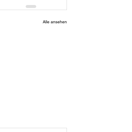
Alle ansehen