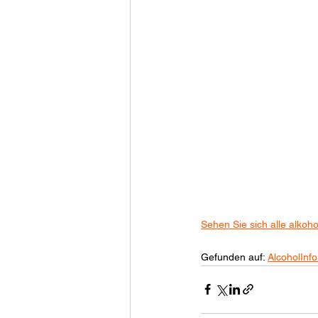
Sehen Sie sich alle alkoh
Gefunden auf: 
AlcoholInfo