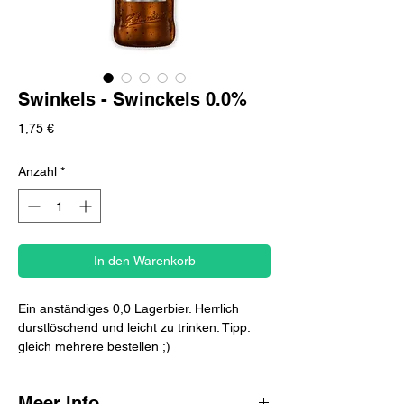
Swinkels - Swinckels 0.0%
Preis
1,75 €
Anzahl
*
In den Warenkorb
Ein anständiges 0,0 Lagerbier. Herrlich
durstlöschend und leicht zu trinken. Tipp:
gleich mehrere bestellen ;)
Meer info