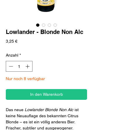
Lowlander - Blonde Non Alc
Preis
3,25 €
Anzahl
*
Nur noch 8 verfügbar
In den Warenkorb
Das neue
Lowlander Blonde Non Alc
ist
keine Neuauflage des bekannten Citrus
Blonde – es ist ein völlig anderes Bier.
Frischer, subtiler und ausgewogener.