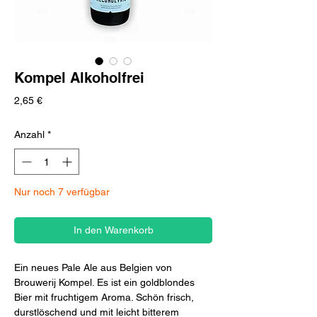
Kompel Alkoholfrei
Preis
2,65 €
Anzahl
*
Nur noch 7 verfügbar
In den Warenkorb
Ein neues Pale Ale aus Belgien von
Brouwerij Kompel. Es ist ein goldblondes
Bier mit fruchtigem Aroma. Schön frisch,
durstlöschend und mit leicht bitterem