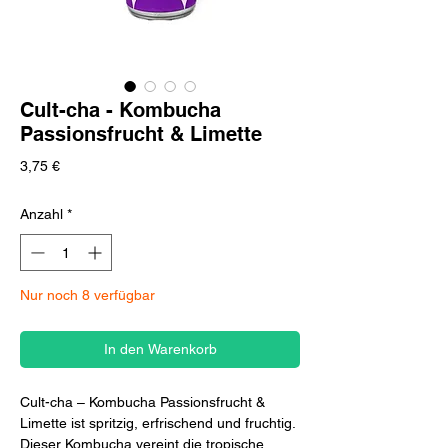
Cult-cha - Kombucha
Passionsfrucht & Limette
Preis
3,75 €
Anzahl
*
Nur noch 8 verfügbar
In den Warenkorb
Cult-cha – Kombucha Passionsfrucht &
Limette ist spritzig, erfrischend und fruchtig.
Dieser Kombucha vereint die tropische