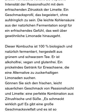
Intensität der Passionsfrucht mit dem
erfrischenden Zitruskick der Limette. Ein
Geschmacksprofil, das begeistert, ohne
aufdringlich zu sein. Die leichte Kohlensäure
aus der natürlichen Fermentation sorgt für
ein erfrischendes Gefühl, das weit über
gewöhnliche Limonade hinausgeht.
Dieser Kombucha ist 100 % biologisch und
natürlich fermentiert, hergestellt aus
grünem und schwarzem Tee. Er ist
alkoholfrei, vegan und glutenfrei. Ein
prickelndes Getränk für Erwachsene, die
eine Alternative zu zuckerhaltigen
Limonaden suchen.
Gönnen Sie sich den frischen, leicht
säuerlichen Geschmack von Passionsfrucht
und Limette: eine perfekte Kombination aus
Zitrusfrische und Süße. „Es schmeckt
wirklich gut! Es gibt eine große
Geschmacksvielfalt und es ist so