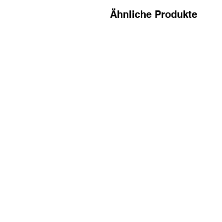
Ähnliche Produkte