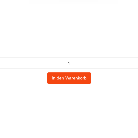
In den Warenkorb