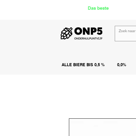
Das beste
Angebot Alk
ALLE BIERE BIS 0,5 %
0,0%