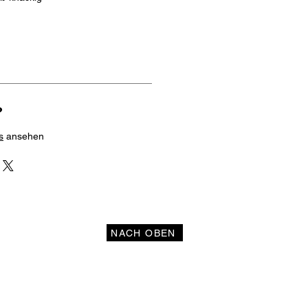
?
s
ansehen
NACH OBEN